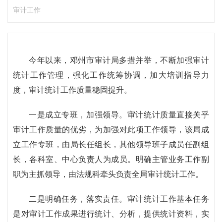
审计工作
今年以来，邓州市审计局多措并举，不断加强审计
统计工作管理，强化工作统筹协调，加大培训指导力
度，审计统计工作质量稳固提升。
一是成立专班，加强领导。审计统计质量直接关乎
审计工作质量的优劣，为加强对此项工作领导，该局成
立工作专班，由局长任组长，其他领导班子成员任副组
长，各科室、中心负责人为成员。明确主管业务工作副
职为主抓领导，由法规科牵头负责全局审计统计工作。
二是明确任务，落实责任。审计统计工作基本任务
是对审计工作成果进行统计、分析，提供统计资料，实