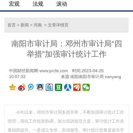
宏观
法规
滚动
首页
>
新闻
>
河南
> 文章详情页
南阳市审计局：邓州市审计局“四
举措”加强审计统计工作
中国财经新闻网·www.prcfe.com
时间:2023-04-25
10:07:32
来源:南阳南阳市审计局 nanyang
今年以来，邓州市审计局多措并举，不断加强审计统计工作
管理，强化工作统筹协调，加大培训指导力度，审计统计工作质
量稳固提升。一是成立专班，加强领导。审计统计质量直接关乎