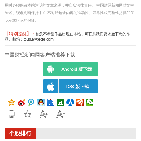
用时必须保留本站注明的文章来源，并自负法律责任。 中国财经新闻网对文中
陈述、观点判断保持中立,不对所包含内容的准确性、可靠性或完整性提供任何
明示或暗示的保证。
【特别提醒】：
如您不希望作品出现在本站，可联系我们要求撤下您的作
品。邮箱：tousu@prcfe.com
中国财经新闻网客户端推荐下载
个股排行