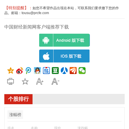
【特别提醒】：
如您不希望作品出现在本站，可联系我们要求撤下您的作
品。邮箱：tousu@prcfe.com
中国财经新闻网客户端推荐下载
个股排行
涨幅榜
排名
名称
现价
涨跌幅