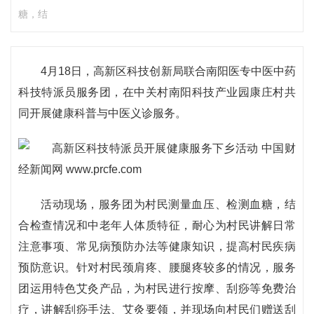
糖，结
4月18日，高新区科技创新局联合南阳医专中医中药
科技特派员服务团，在中关村南阳科技产业园康庄村共
同开展健康科普与中医义诊服务。
活动现场，服务团为村民测量血压、检测血糖，结
合检查情况和中老年人体质特征，耐心为村民讲解日常
注意事项、常见病预防办法等健康知识，提高村民疾病
预防意识。针对村民颈肩疼、腰腿疼较多的情况，服务
团运用特色艾灸产品，为村民进行按摩、刮痧等免费治
疗，讲解刮痧手法、艾灸要领，并现场向村民们赠送刮