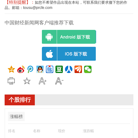
【特别提醒】：
如您不希望作品出现在本站，可联系我们要求撤下您的作
品。邮箱：tousu@prcfe.com
中国财经新闻网客户端推荐下载
个股排行
涨幅榜
排名
名称
现价
涨跌幅