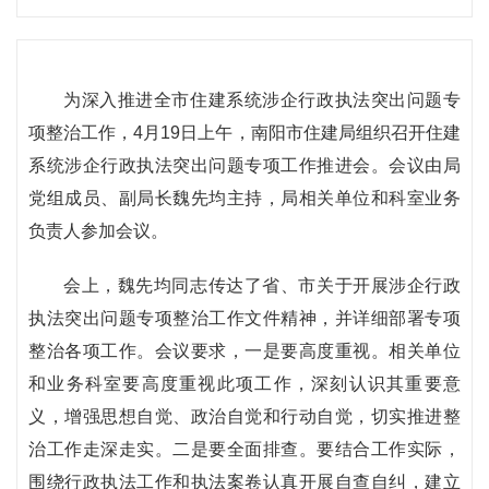
为深入推进全市住建系统涉企行政执法突出问题专
项整治工作，4月19日上午，南阳市住建局组织召开住建
系统涉企行政执法突出问题专项工作推进会。会议由局
党组成员、副局长魏先均主持，局相关单位和科室业务
负责人参加会议。
会上，魏先均同志传达了省、市关于开展涉企行政
执法突出问题专项整治工作文件精神，并详细部署专项
整治各项工作。会议要求，一是要高度重视。相关单位
和业务科室要高度重视此项工作，深刻认识其重要意
义，增强思想自觉、政治自觉和行动自觉，切实推进整
治工作走深走实。二是要全面排查。要结合工作实际，
围绕行政执法工作和执法案卷认真开展自查自纠，建立