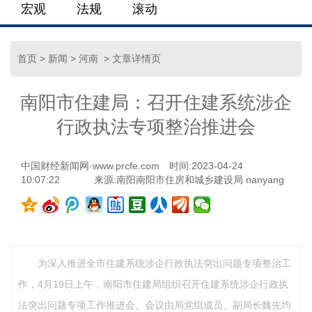
宏观
法规
滚动
首页
>
新闻
>
河南
> 文章详情页
南阳市住建局：召开住建系统涉企
行政执法专项整治推进会
中国财经新闻网·www.prcfe.com
时间:2023-04-24
10:07:22
来源:南阳南阳市住房和城乡建设局 nanyang
为深入推进全市住建系统涉企行政执法突出问题专项整治工
作，4月19日上午，南阳市住建局组织召开住建系统涉企行政执
法突出问题专项工作推进会。会议由局党组成员、副局长魏先均