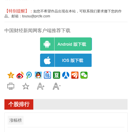
【特别提醒】：
如您不希望作品出现在本站，可联系我们要求撤下您的作
品。邮箱：tousu@prcfe.com
中国财经新闻网客户端推荐下载
个股排行
涨幅榜