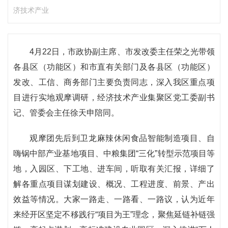
济技术产业
4月22日，市政协副主席、市发改委主任荣之光带领
各县区（功能区）和市直有关部门及各县区（功能区）
发改、工信、商务部门主要负责同志，深入我区重点项
目进行实地观摩调研，经济技术产业集聚区党工委副书
记、管委会主任徐天申陪同。
观摩团先后到卫龙麻辣休闲食品智能制造项目、自
嗨锅中部产业基地项目、中粮集团“三化”转型示范项目等
地，入园区、下工地、进车间，听取有关汇报，详细了
解各重点项目谋划建设、概况、工程进度、前景、产出
效益等情况。大家一路走、一路看、一路议，认为近年
来经开区坚定不移践行“项目为王”理念，聚焦延链补链强