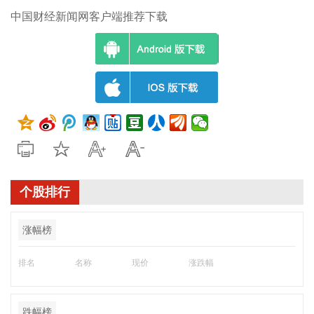
中国财经新闻网客户端推荐下载
个股排行
涨幅榜
排名
名称
现价
涨跌幅
跌幅榜