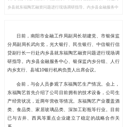
乡县就东福陶艺融资问题进行现场调研指导。内乡县金融服务中
日前，南阳市金融工作局副局长胡建党、市银保监
分局副局长武向党，光大银行、民生银行、中信银行信
贷副行长一行赴内乡县就东福陶艺融资问题进行现场调
研指导。内乡县金融服务中心、银保监内乡分组、人行
内乡支行、县域10银行机构负责人出席会议。
会前，与会人员参观了东福陶艺生产情况。会上，
东福陶艺首先介绍了公司目前拥有的技术设备，公司生
产经营状况，近两年营收等情况。东福陶艺产业覆盖酒
类、食品类、家居玻璃品类、深加工彩瓶等行业。目前
已与古井、西凤等重点企业建立了稳定的战略合作关
系。