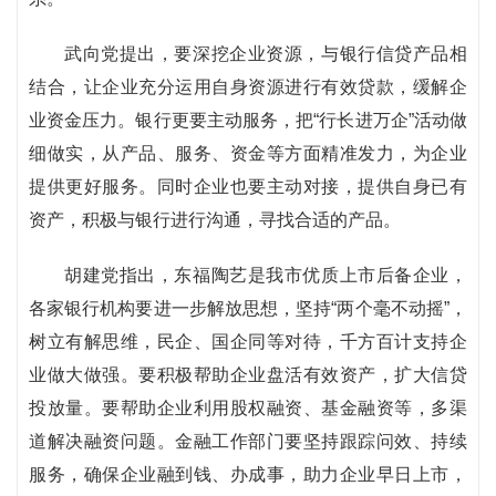
武向党提出，要深挖企业资源，与银行信贷产品相
结合，让企业充分运用自身资源进行有效贷款，缓解企
业资金压力。银行更要主动服务，把“行长进万企”活动做
细做实，从产品、服务、资金等方面精准发力，为企业
提供更好服务。同时企业也要主动对接，提供自身已有
资产，积极与银行进行沟通，寻找合适的产品。
胡建党指出，东福陶艺是我市优质上市后备企业，
各家银行机构要进一步解放思想，坚持“两个毫不动摇”，
树立有解思维，民企、国企同等对待，千方百计支持企
业做大做强。要积极帮助企业盘活有效资产，扩大信贷
投放量。要帮助企业利用股权融资、基金融资等，多渠
道解决融资问题。金融工作部门要坚持跟踪问效、持续
服务，确保企业融到钱、办成事，助力企业早日上市，