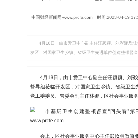
中国财经新闻网·www.prcfe.com
时间:2023-04-19 17:
4月18日，由市爱卫中心副主任汪颖颖、刘彩娜及城
发区，对国家卫生乡镇、省级卫生先进单位创建整顿督查
4月18日，由市爱卫中心副主任汪颖颖、刘彩
督导组莅临开发区，对国家卫生乡镇、省级卫生先
党工委委员、管委会副主任林娜，区社会事业服
会上，区社会事业服务中心主任彭汝明做简