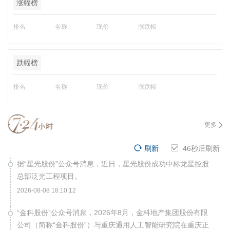
涨幅榜
排名
名称
现价
涨跌幅
跌幅榜
排名
名称
现价
涨跌幅
更多
刷新
45
秒后刷新
据“星光股份”公众号消息，近日，星光股份成功中标龙星控股
总部泛光工程项目。
2026-08-08 18:10:12
“金科股份”公众号消息，2026年8月，金科地产集团股份有限
公司（简称“金科股份”）与重庆通用人工智能研究院在重庆正