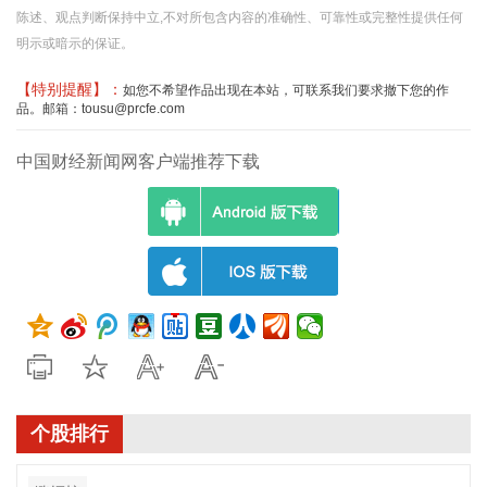
陈述、观点判断保持中立,不对所包含内容的准确性、可靠性或完整性提供任何
明示或暗示的保证。
【特别提醒】：
如您不希望作品出现在本站，可联系我们要求撤下您的作
品。邮箱：tousu@prcfe.com
中国财经新闻网客户端推荐下载
个股排行