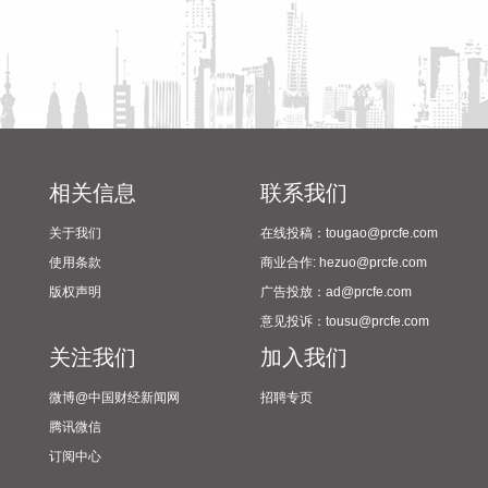
大港股份(002077)8月10日在互动平台回复称，公司不涉及光
模块相关技术和业务。
2026-08-10 09:18:27
相关信息
联系我们
关于我们
在线投稿：tougao@prcfe.com
使用条款
商业合作: hezuo@prcfe.com
版权声明
广告投放：ad@prcfe.com
意见投诉：tousu@prcfe.com
关注我们
加入我们
微博@中国财经新闻网
招聘专页
腾讯微信
订阅中心