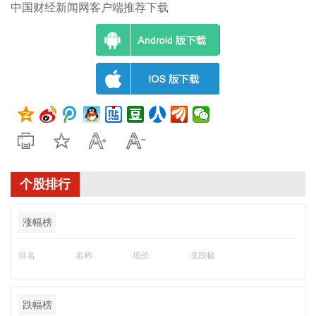
中国财经新闻网客户端推荐下载
个股排行
涨幅榜
排名
名称
现价
涨跌幅
跌幅榜