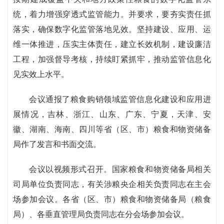
统，着力增强穿透式监管能力。并要求，要夯实责任抓
落实，确保数字化监管落地见效。坚持建设、应用、运
维一体推进，压实主体责任，建立长效机制，建设廉洁
工程，加强督导考核，持续盯紧抓牢，推动监管信息化
见实效上水平。
会议通报了粮食购销领域监管信息化建设和应用进
展情况，吉林、浙江、山东、广东、宁夏，天津、安
徽、湖南、海南、四川等省（区、市）粮食和物资储备
局作了发言和书面交流。
会议以视频形式召开。国家粮食和物资储备局相关
司局单位负责同志，有关涉粮央企相关负责同志在主会
场参加会议。各省（区、市）粮食和物资储备局（粮食
局）、各垂直管理局负责同志在分会场参加会议。