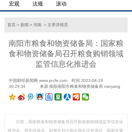
宏观
法规
滚动
首页
>
新闻
>
河南
> 文章详情页
南阳市粮食和物资储备局：国家粮
食和物资储备局召开粮食购销领域
监管信息化推进会
中国财经新闻网·www.prcfe.com
时间:2023-04-19
10:29:34
来源:南阳南阳市粮食和物资储备局 nanyang
日前，国家粮食和物资储备局召开粮食购销领域监管信息化
推进会。局党组成员、副局长刘小南出席会议并讲话，国家发展