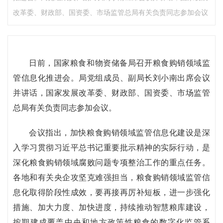
改革委、财政部、国资委、市场监管总局有关负责同志参加会议
日前，国家粮食和物资储备局召开粮食购销领域监
管信息化推进会。局党组成员、副局长刘小南出席会议
并讲话，国家发展改革委、财政部、国资委、市场监管
总局有关负责同志参加会议。
会议指出，加快粮食购销领域监管信息化建设是深
入学习贯彻习近平总书记重要批示精神的实际行动，是
深化粮食购销领域腐败问题专项整治工作的重点任务。
各地和有关央企攻坚克难强担当，粮食购销领域监管信
息化取得阶段性成效，要再接再厉补短板，进一步强化
措施、加大力度、加快进度，持续推动智慧粮库建设，
按期建成覆盖中央和地方政策性粮食的数字化监管系