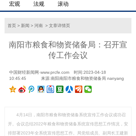
宏观
法规
滚动
首页
>
新闻
>
河南
> 文章详情页
南阳市粮食和物资储备局：召开宣
传工作会议
中国财经新闻网·www.prcfe.com
时间:2023-04-18
10:45:45
来源:南阳南阳市粮食和物资储备局 nanyang
4月14日，南阳市粮食和物资储备系统宣传工作会议成功召
开。会议总结2022年粮食和物资储备系统宣传思想工作情况，安
排部署2023年全系统宣传思想工作。局党组成员、副局长王建新