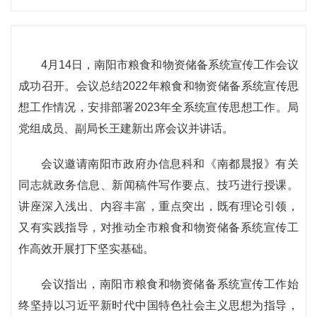
4月14日，南阳市粮食和物资储备系统宣传工作会议
成功召开。会议总结2022年粮食和物资储备系统宣传思
想工作情况，安排部署2023年全系统宣传思想工作。局
党组成员、副局长王建新出席会议并讲话。
会议邀请南阳市政府办信息科和《南都晨报》有关
同志就政务信息、新闻稿件写作要点、技巧进行授课。
讲座深入浅出、内容丰富，重点突出，既有理论引领，
又有实践指导，对推动全市粮食和物资储备系统宣传工
作高效开展打下坚实基础。
会议指出，南阳市粮食和物资储备系统宣传工作始
终坚持以习近平新时代中国特色社会主义思想为指导，