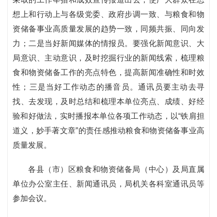
想上和行动上与各级党委、政府步调一致、与粮食和物
资储备事业高质量发展的趋势一致，同频共振、同向发
力；二是当好新闻媒体的情报员。要强化新闻意识、大
局意识、主动意识，及时挖掘行业的新闻线索，梳理粮
食和物资储备工作的亮点特色，提高新闻准确性和时效
性；三是当好工作动态的播音员。通讯员要主动去寻
找、去发现，及时总结和梳理本单位亮点、成绩、好经
验和好做法，实时播报本单位各项工作动态，以“铁肩担
道义，妙手著文章”的责任感推动粮食和物资储备事业高
质量发展。
各县（市）区粮食和物资储备局（中心）及局直属
单位办公室主任、新闻通讯员，局机关各科室通讯员等
参加会议。