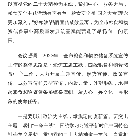
以贯彻党的二十大精神为主线，紧扣中心、服务大局，
粮食安全主题活动有声有色，粮食安全是“国之大者”理念
更加深入，“好粮油”品牌宣传成效显著，为全市粮食和物
资储备事业高质量发展筑基赋能营造了昂扬向上的氛
围。
会议强调，2023年，全市粮食和物资储备系统宣传
工作的整体思路是：聚焦主题主线，围绕粮食和物资储
备中心工作，大力开展主题宣传、形势宣传、政策宣
传、成效宣传和典型宣传，内聚力量，外塑形象，承担
起粮食和物资储备系统举旗帜、聚人心、兴文化、展形
象的使命任务。
一是要以讲政治为主线，举旗定向谋新篇。要突出
主题，紧扣“一条主线”。围绕学习习近平新时代中国特色
社会主义思想、贯彻党的二十大精神这一主线，自觉将