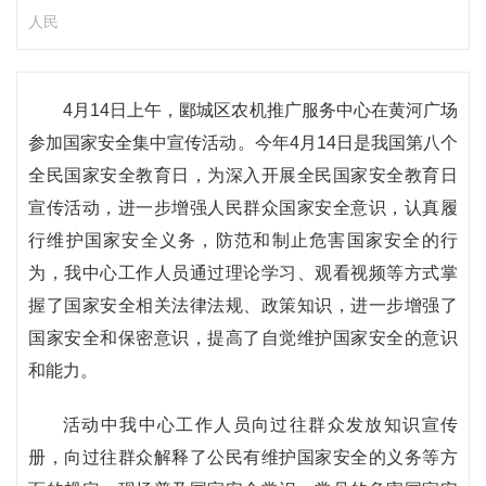
人民
4月14日上午，郾城区农机推广服务中心在黄河广场
参加国家安全集中宣传活动。今年4月14日是我国第八个
全民国家安全教育日，为深入开展全民国家安全教育日
宣传活动，进一步增强人民群众国家安全意识，认真履
行维护国家安全义务，防范和制止危害国家安全的行
为，我中心工作人员通过理论学习、观看视频等方式掌
握了国家安全相关法律法规、政策知识，进一步增强了
国家安全和保密意识，提高了自觉维护国家安全的意识
和能力。
活动中我中心工作人员向过往群众发放知识宣传
册，向过往群众解释了公民有维护国家安全的义务等方