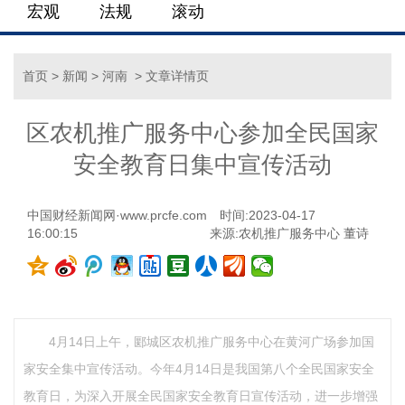
宏观
法规
滚动
首页
>
新闻
>
河南
> 文章详情页
区农机推广服务中心参加全民国家
安全教育日集中宣传活动
中国财经新闻网·www.prcfe.com
时间:2023-04-17
16:00:15
来源:农机推广服务中心 董诗
4月14日上午，郾城区农机推广服务中心在黄河广场参加国
家安全集中宣传活动。今年4月14日是我国第八个全民国家安全
教育日，为深入开展全民国家安全教育日宣传活动，进一步增强