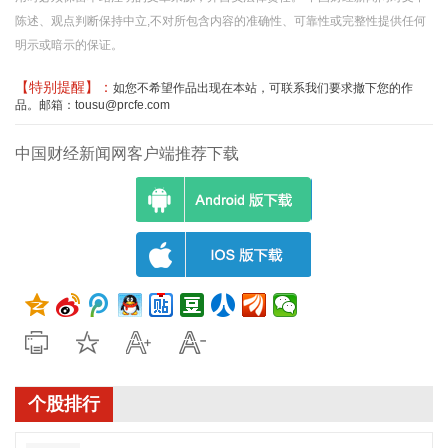
陈述、观点判断保持中立,不对所包含内容的准确性、可靠性或完整性提供任何
明示或暗示的保证。
【特别提醒】：
如您不希望作品出现在本站，可联系我们要求撤下您的作
品。邮箱：tousu@prcfe.com
中国财经新闻网客户端推荐下载
个股排行