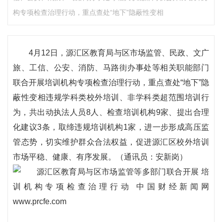
构专项检查治理行动，重点查处“地下”隐蔽性变相
4月12日，源汇区教育局与区市场监管、民政、文广
旅、工信、公安、消防、马路街办事处等相关职能部门
联合开展培训机构专项检查治理行动，重点查处“地下”隐
蔽性变相违规学科类校外培训、非学科类超范围培训行
为，共出动执法人员8人、检查培训机构9家、提出合理
化建议3条，取缔违规培训机构1家，进一步形成高压监
管态势，切实维护群众合法权益，促进源汇区校外培训
市场平稳、健康、有序发展。（通讯员：安新岗）