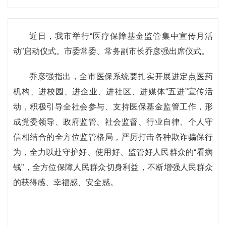
近日，我市举行“医疗保障基金监管集中宣传月活
动”启动仪式。市委常委、常务副市长乔彦强出席仪式。
乔彦强指出，全市医保系统要扎实开展进定点医药
机构、进校园、进企业、进社区、进媒体“五进”宣传活
动，积极引导全社会参与、支持医保基金监管工作，形
成党委领导、政府监管、社会监督、行业自律、个人守
信相结合的全方位监管格局，严厉打击各种欺诈骗保行
为，全力以赴守护好、使用好、监管好人民群众的“看病
钱”，全方位保障人民群众切身利益，不断增强人民群众
的获得感、幸福感、安全感。