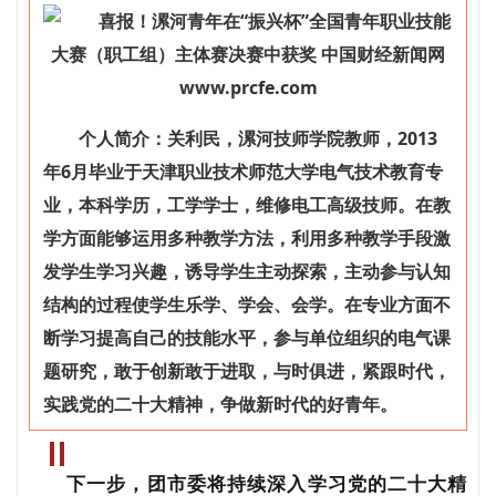
个人简介：关利民，漯河技师学院教师，2013
年6月毕业于天津职业技术师范大学电气技术教育专
业，本科学历，工学学士，维修电工高级技师。在教
学方面能够运用多种教学方法，利用多种教学手段激
发学生学习兴趣，诱导学生主动探索，主动参与认知
结构的过程使学生乐学、学会、会学。在专业方面不
断学习提高自己的技能水平，参与单位组织的电气课
题研究，敢于创新敢于进取，与时俱进，紧跟时代，
实践党的二十大精神，争做新时代的好青年。
下一步，团市委将持续深入学习党的二十大精