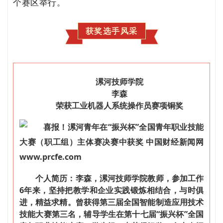
个赛区举行。
获奖选手风采
漯河技师学院
李森
荣获工业机器人系统操作员赛项铜奖
个人简历：李森，漯河技师学院教师，参加工作
6年来，坚持把教学和企业实践锻炼相结合，与时俱
进，精益求精。曾获得第三届全国智能制造应用技术
技能大赛第三名，辅导学生在第十七届“振兴杯”全国