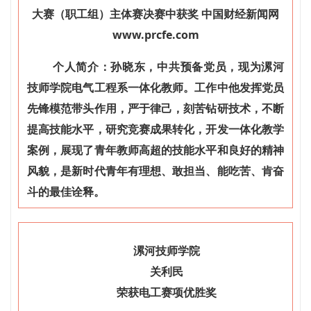
个人简介：孙晓东，中共预备党员，现为漯河
技师学院电气工程系一体化教师。工作中他发挥党员
先锋模范带头作用，严于律己，刻苦钻研技术，不断
提高技能水平，研究竞赛成果转化，开发一体化教学
案例，展现了青年教师高超的技能水平和良好的精神
风貌，是新时代青年有理想、敢担当、能吃苦、肯奋
斗的最佳诠释。
漯河技师学院
关利民
荣获电工赛项优胜奖