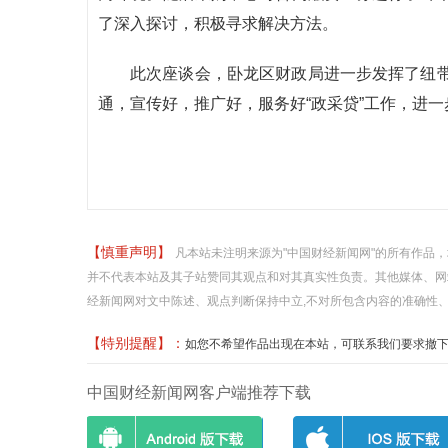
了深入探讨，积极寻求解决方法。
此次座谈会，卧龙区财政局进一步发挥了纽
通，宣传好，推广好，服务好“政采贷”工作，进
【慎重声明】
凡本站未注明来源为"中国财经新闻网"的所有作品
并不代表本站及其子站赞同其观点和对其真实性负责。其他媒体、网
经新闻网对文中陈述、观点判断保持中立,不对所包含内容的准确性
【特别提醒】：
如您不希望作品出现在本站，可联系我们要求撤下您的作品
中国财经新闻网客户端推荐下载