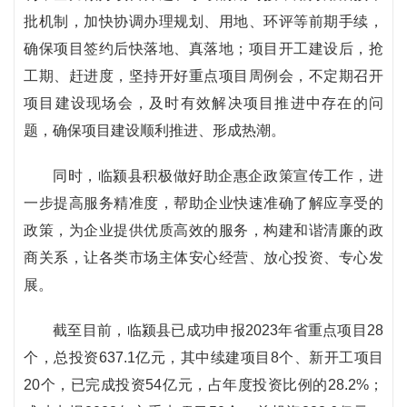
批机制，加快协调办理规划、用地、环评等前期手续，
确保项目签约后快落地、真落地；项目开工建设后，抢
工期、赶进度，坚持开好重点项目周例会，不定期召开
项目建设现场会，及时有效解决项目推进中存在的问
题，确保项目建设顺利推进、形成热潮。
同时，临颍县积极做好助企惠企政策宣传工作，进
一步提高服务精准度，帮助企业快速准确了解应享受的
政策，为企业提供优质高效的服务，构建和谐清廉的政
商关系，让各类市场主体安心经营、放心投资、专心发
展。
截至目前，临颍县已成功申报2023年省重点项目28
个，总投资637.1亿元，其中续建项目8个、新开工项目
20个，已完成投资54亿元，占年度投资比例的28.2%；