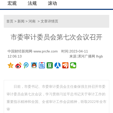
宏观
法规
滚动
首页
>
新闻
>
河南
> 文章详情页
市委审计委员会第七次会议召开
中国财经新闻网·www.prcfe.com
时间:2023-04-11
12:06:13
来源:漯河广播网 lhgb
日前，市委书记、市委审计委员会主任秦保强主持召开市委
审计委员会第七次会议，学习贯彻习近平总书记关于审计工作的
重要指示精神和全国、全省审计工作会议精神，听取2022年全市
审