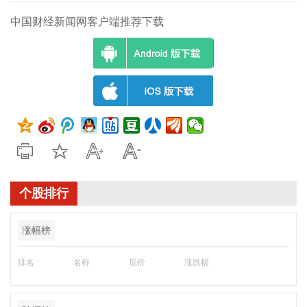
中国财经新闻网客户端推荐下载
个股排行
涨幅榜
排名
名称
现价
涨跌幅