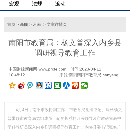
宏观
法规
滚动
首页
>
新闻
>
河南
> 文章详情页
南阳市教育局：杨文普深入内乡县
调研视导教育工作
中国财经新闻网·www.prcfe.com
时间:2023-04-11
10:48:12
来源:南阳南阳市教育局 nanyang
4月4日，南阳市政协副主席，市教育局党组书记、局长杨文
普带领市教育局党组成员、副局长乔栓旺等领导及市教研室高中
学科教研员深入内乡县调研视导教育工作。内乡县委书记张智广