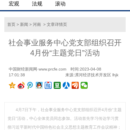
宏观
法规
滚动
首页
>
新闻
>
河南
> 文章详情页
社会事业服务中心党支部组织召开
4月份“主题党日”活动
中国财经新闻网·www.prcfe.com
时间:2023-04-08
17:01:38
来源:漯河经济技术开发区 lhjk
4月7日下午，社会事业服务中心党支部组织召开4月份“主题
党日”活动，中心全体党员同志参加。活动首先学习传达学习贯
彻习近平新时代中国特色社会主义思想主题教育工作会议精神；