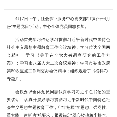
4月7日下午，社会事业服务中心党支部组织召开4月
份“主题党日”活动，中心全体党员同志参加。
活动首先学习传达学习贯彻习近平新时代中国特色
社会主义思想主题教育工作会议精神；学习传达全国两
会精神；学习《关于在全党大兴调查研究的工作方
案》；学习市八届人大二次会议精神；学习市委市政府
第80次重点工作周交办会议精神；组织观看了《榜样7》
专题片。
会议要求全体党员同志认真学习习近平总书记的重
要讲话，认真开展好学习贯彻习近平新时代中国特色社
会主义思想主题教育工作，牢牢把握“学思想、强党性、
重实践、建新功”总要求，紧紧锚定“凝心铸魂筑牢根本、