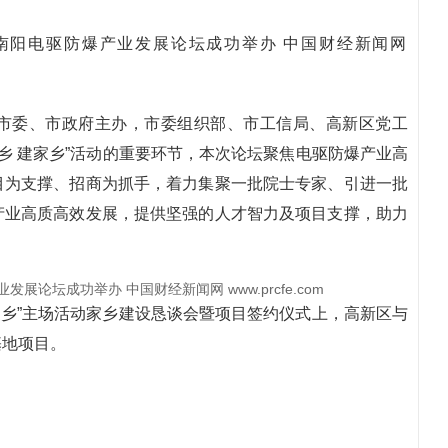
市委、市政府主办，市委组织部、市工信局、高新区党工
乡 建家乡”活动的重要环节，本次论坛聚焦电驱防爆产业高
目为支撑、招商为抓手，着力集聚一批院士专家、引进一批
产业高质高效发展，提供坚强的人才智力及项目支撑，助力
家乡”主场活动家乡建设恳谈会暨项目签约仪式上，高新区与
基地项目。