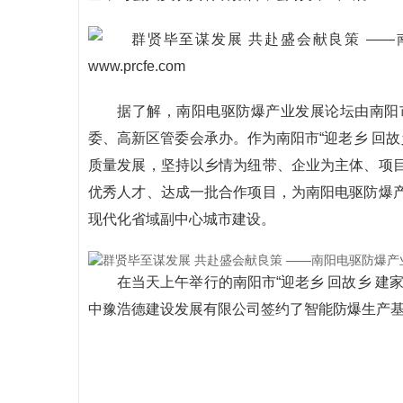
据了解，南阳电驱防爆产业发展论坛由南阳
委、高新区管委会承办。作为南阳市“迎老乡 回故
质量发展，坚持以乡情为纽带、企业为主体、项
优秀人才、达成一批合作项目，为南阳电驱防爆
现代化省域副中心城市建设。
在当天上午举行的南阳市“迎老乡 回故乡 建
中豫浩德建设发展有限公司签约了智能防爆生产