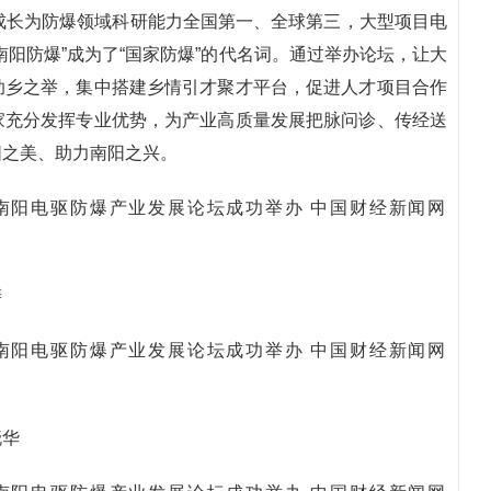
成长为防爆领域科研能力全国第一、全球第三，大型项目电
阳防爆”成为了“国家防爆”的代名词。通过举办论坛，让大
助乡之举，集中搭建乡情引才聚才平台，促进人才项目合作
家充分发挥专业优势，为产业高质量发展把脉问诊、传经送
阳之美、助力南阳之兴。
涛
晓华