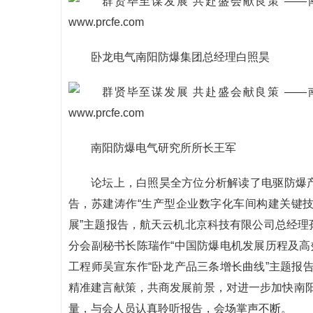
卧龙电气南阳防爆集团总经理白照昊
南阳防爆电气研究所所长王军
论坛上，白照昊全方位分析解读了电驱防爆产
告，苏建涛作“生产型企业数字化车间构建关键技
展”主题报告，航天云机北京科技有限公司总经理
分会副秘书长陈瑞作“中国防爆电机发展历程及高
工程师吴宣东作“卧龙产品三条增长曲线”主题报
精准建言献策，共商发展前景，对进一步加快南
量，与会人员认真聆听报告，会场掌声不断。