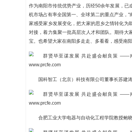
作为南阳市传统优势产业，历经50余年发展，已
机市场占有率全国第一、全球第二的重点产业，“南
家感受家乡发展变化，把大家的思乡之情转化为
对接，着力集聚一批高层次人才和团队。期待大
宝。也希望大家在南阳多走走、多看看，感受南
国科智工（北京）科技有限公司董事长苏建
合肥工业大学电器与自动化工程学院教授鲍