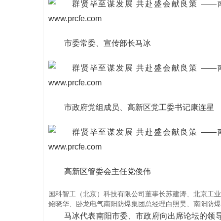
市委常委、宣传部长马冰
市政府党组成员、高新区党工委书记康连星
高新区管委会主任党俊伟
国科智工（北京）科技有限公司董事长苏建涛、北京工业
鲍晓华、卧龙电气南阳防爆集团总经理白照昊、南阳防爆
马冰代表南阳市委、市政府向出席论坛的领