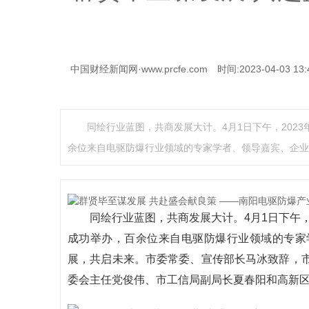
中国财经新闻网·www.prcfe.com
时间:2023-04-03 13:
同绘行业蓝图，共商发展大计。4月1日下午，202
余位来自电驱防爆行业领域的专家学者、领导嘉宾、企业
同绘行业蓝图，共商发展大计。4月1日下午，
成功举办，百余位来自电驱防爆行业领域的专家
展，共启未来。市委常委、宣传部长马冰致辞，
委会主任党俊伟、市工信局副局长夏春阳和高新