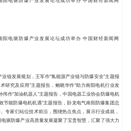
业链发展规划，王军作“氢能源产业链与防爆安全”主题报
术研究及应用”主题报告，鲍晓华作“助力南阳电机行业发
孙伟作“加油机器人”主题报告，中国电器工业协会防爆电机
效节能防爆电机机遇”主题报告，卧龙电气南阳防爆集团总
告。专家们站位技术前沿，围绕热点焦点，展示行业成就，
阳电驱防爆产业高质量发展凝聚了宝贵智慧，汇聚了强大力