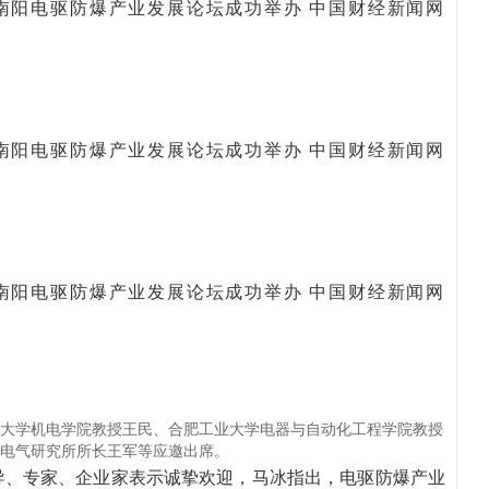
大学机电学院教授王民、合肥工业大学电器与自动化工程学院教授
电气研究所所长王军等应邀出席。
导、专家、企业家表示诚挚欢迎，马冰指出，电驱防爆产业