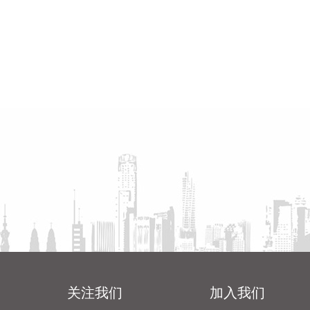
关注我们
加入我们