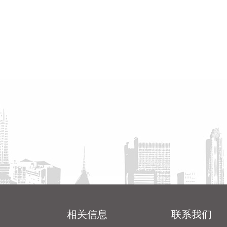
相关信息
联系我们