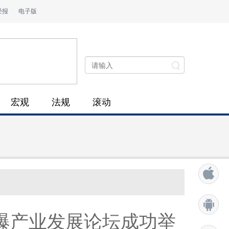
经报
电子版
宏观
法规
滚动
爆产业发展论坛成功举