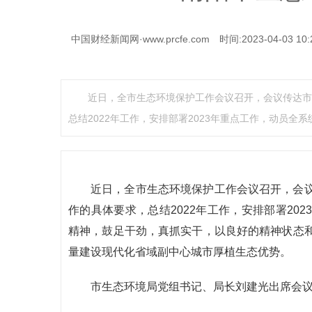
中国财经新闻网·www.prcfe.com
时间:2023-04-03 10:
近日，全市生态环境保护工作会议召开，会议传达市
总结2022年工作，安排部署2023年重点工作，动员全
近日，全市生态环境保护工作会议召开，会
作的具体要求，总结2022年工作，安排部署20
精神，鼓足干劲，真抓实干，以良好的精神状态
量建设现代化省域副中心城市厚植生态优势。
市生态环境局党组书记、局长刘建光出席会