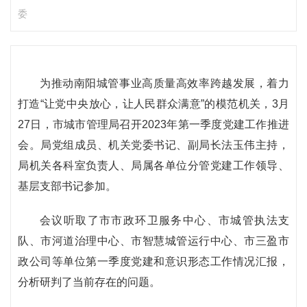
委
为推动南阳城管事业高质量高效率跨越发展，着力
打造“让党中央放心，让人民群众满意”的模范机关，3月
27日，市城市管理局召开2023年第一季度党建工作推进
会。局党组成员、机关党委书记、副局长法玉伟主持，
局机关各科室负责人、局属各单位分管党建工作领导、
基层支部书记参加。
会议听取了市市政环卫服务中心、市城管执法支
队、市河道治理中心、市智慧城管运行中心、市三盈市
政公司等单位第一季度党建和意识形态工作情况汇报，
分析研判了当前存在的问题。