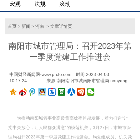
宏观
法规
滚动
首页
>
新闻
>
河南
> 文章详情页
南阳市城市管理局：召开2023年第
一季度党建工作推进会
中国财经新闻网·www.prcfe.com
时间:2023-04-03
10:17:24
来源:南阳南阳市城南阳市管理局 nanyang
为推动南阳城管事业高质量高效率跨越发展，着力打造“让
党中央放心，让人民群众满意”的模范机关，3月27日，市城市管
理局召开2023年第一季度党建工作推进会。局党组成员、机关党