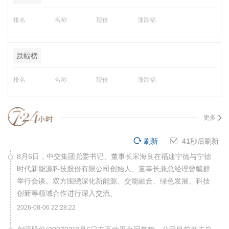
排名
名称
现价
涨跌幅
跌幅榜
排名
名称
现价
涨跌幅
更多
刷新
41
秒后刷新
8月6日，中交集团党委书记、董事长宋海良在福建宁德与宁德
时代新能源科技股份有限公司创始人、董事长兼总经理曾毓群
举行会谈。双方围绕深化新能源、交能融合、绿色发展、科技
创新等领域合作进行深入交流。
2026-08-06 22:28:22