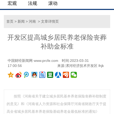
宏观
法规
滚动
首页
>
新闻
>
河南
> 文章详情页
开发区提高城乡居民养老保险丧葬
补助金标准
中国财经新闻网·www.prcfe.com
时间:2023-03-31
17:00:56
来源:漯河经济技术开发区 lhjk
按照《河南省关于建立城乡居民基本养老保险丧葬补助制度
的意见》和《河南省人力资源和社会保障厅河南省财政厅关于提
高全省城乡居民基本养老保险基础养老金最低标准的通知》