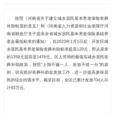
按照《河南省关于建立城乡居民基本养老保险丧葬
补助制度的意见》和《河南省人力资源和社会保障厅河
南省财政厅关于提高全省城乡居民基本养老保险基础养
老金最低标准的通知》，自2023年1月1日起，开发区城
乡居民基本养老保险丧葬补助标准提高120元，即从原来
的1356元提高至1476元。区人劳局积极落实城乡居民丧
葬补助政策，按照“上报不漏一人，发放不错一分”的原
则，切实抓好丧葬补助金发放工作，进一步提高参保居
民的综合待遇水平。截至目前，全区已累计发放704人共
计93万元。