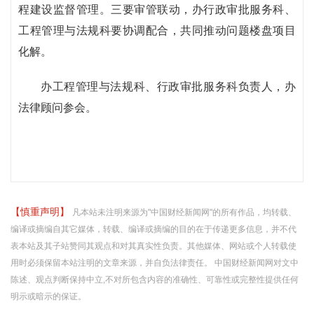
程建设监督管理。三要审管联动，办行政审批服务科、
工程管理与法规科要协调配合，共同推动问题楼盘项目
化解。
办工程管理与法规科、行政审批服务科负责人，办
法律顾问参会。
【慎重声明】
凡本站未注明来源为"中国财经新闻网"的所有作品，均转载、
编译或摘编自其它媒体，转载、编译或摘编的目的在于传递更多信息，并不代
表本站及其子站赞同其观点和对其真实性负责。其他媒体、网站或个人转载使
用时必须保留本站注明的文章来源，并自负法律责任。 中国财经新闻网对文中
陈述、观点判断保持中立,不对所包含内容的准确性、可靠性或完整性提供任何
明示或暗示的保证。