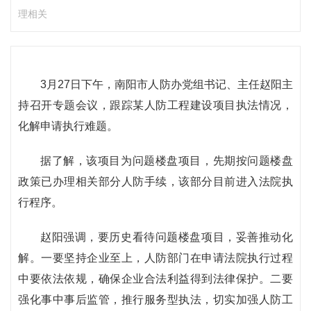
理相关
3月27日下午，南阳市人防办党组书记、主任赵阳主
持召开专题会议，跟踪某人防工程建设项目执法情况，
化解申请执行难题。
据了解，该项目为问题楼盘项目，先期按问题楼盘
政策已办理相关部分人防手续，该部分目前进入法院执
行程序。
赵阳强调，要历史看待问题楼盘项目，妥善推动化
解。一要坚持企业至上，人防部门在申请法院执行过程
中要依法依规，确保企业合法利益得到法律保护。二要
强化事中事后监管，推行服务型执法，切实加强人防工