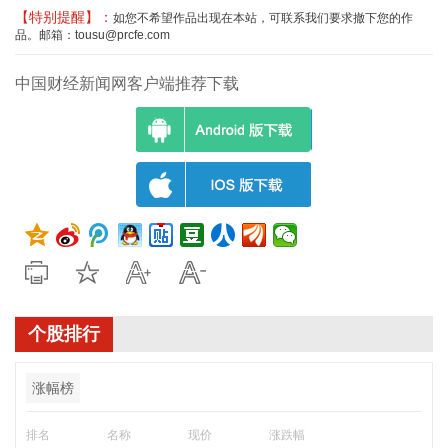
【特别提醒】：
如您不希望作品出现在本站，可联系我们要求撤下您的作
品。邮箱：tousu@prcfe.com
中国财经新闻网客户端推荐下载
个股排行
涨幅榜
排名
名称
现价
涨跌幅