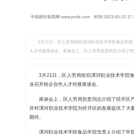
中国财经新闻网·www.prcfe.com
时间:2023-03-23 17:
3月21日，区人劳局组织漯河职业技术学院食品学
人才对接座谈会。座谈会上，区人劳局负责同志介绍了经
3月21日，区人劳局组织漯河职业技术学院
业召开校企合作人才对接座谈会。
座谈会上，区人劳局负责同志介绍了经开区
并对漯河职业技术学院为经开区的发展提供了大
期待。
漯河职业技术学院食品学院负责人介绍了学