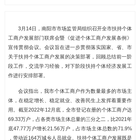
3月14日，南阳市市场监管局组织召开全市扶持个体
工商户发展部门联席会暨《促进个体工商户发展条例》
宣传贯彻会议。会议旨在进一步贯彻落实国家、省、市
关于扶持个体工商户发展的决策部署，回顾总结前一阶
段工作，交流学习经验，对下阶段扶持个体经济发展工
作进行安排部署。
会议指出，我市个体工商户作为数量最多的市场主
体，在稳定增长、稳定就业、改善民生上发挥着重要作
用。截至2022年12月底，全市登记在册的个体工商户达
69.33万户，占各类市场主体总量的三分之二，比2021年
底47.77万户增长21.56万户，占市场主体总数的71.9%
，带动近164万城乡人员就业。扶持个体工商户发展既是