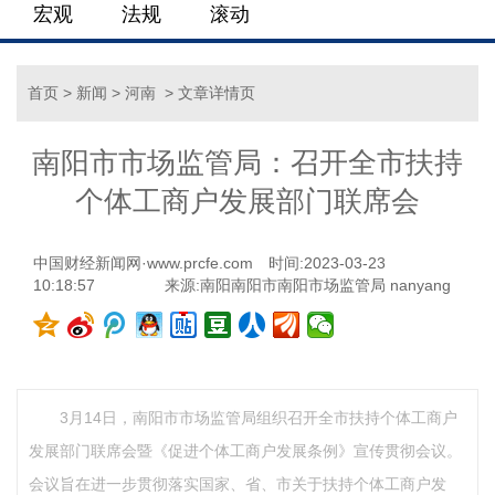
宏观
法规
滚动
首页
>
新闻
>
河南
> 文章详情页
南阳市市场监管局：召开全市扶持
个体工商户发展部门联席会
中国财经新闻网·www.prcfe.com
时间:2023-03-23
10:18:57
来源:南阳南阳市南阳市场监管局 nanyang
3月14日，南阳市市场监管局组织召开全市扶持个体工商户
发展部门联席会暨《促进个体工商户发展条例》宣传贯彻会议。
会议旨在进一步贯彻落实国家、省、市关于扶持个体工商户发