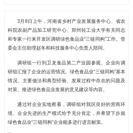
3月8日上午，河南省乡村产业发展服务中心、省农
科院农副产品加工研究中心、郑州轻工业大学有关同志
和专家一行来开发区调研绿色食品业“三链同构”工作。管
委会主任助理赵冬和科技服务中心负责人陪同。
调研组一行到卫龙食品第二产业园参观。企业向调
研组汇报了企业的运营情况。绿色食品业“三链同构”基本
情况、主要做法和典型经验、发展过程中存在的问题及
对策、推进绿色食品业发展的意见建议等内容。
通过对企业实地察看，调研组对我区良好的营商环
境、企业先进的生产模式给予充分肯定，并希望下步就
绿色食品业“三链同构”企业能多进行进言献策。