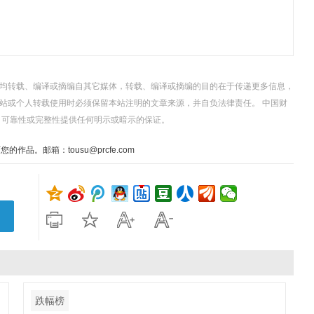
，均转载、编译或摘编自其它媒体，转载、编译或摘编的目的在于传递更多信息，
站或个人转载使用时必须保留本站注明的文章来源，并自负法律责任。 中国财
、可靠性或完整性提供任何明示或暗示的保证。
。邮箱：tousu@prcfe.com
跌幅榜