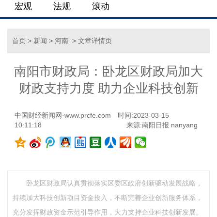
宏观
法规
滚动
首页
>
新闻
>
河南
> 文章详情页
南阳市财政局：卧龙区财政局加大
财政支持力度 助力企业科技创新
中国财经新闻网·www.prcfe.com
时间:2023-03-15
10:11:18
来源:南阳日报 nanyang
卧龙区财政局认真贯彻落实区委区政府创新驱动发展战略，
持续加大科技创新项目资金投入，不断完善企业创新服务体系，
充分发挥财政资金示范引导作用，大力支持企业科技创新发展。