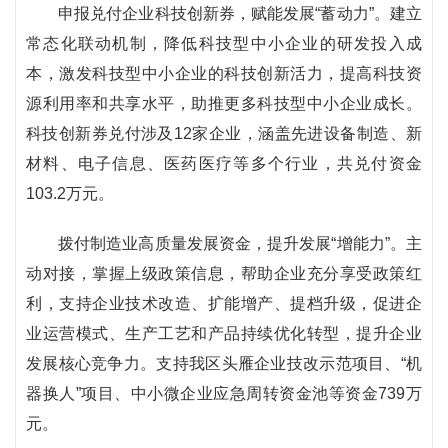
申报兑付企业科技创新券，赋能发展“蓄动力”。建立
常态化联动机制，降低科技型中小企业的研发投入成
本，激发科技型中小企业的科技创新活力，提高科技资
源利用率和共享水平，助推更多科技型中小企业成长。
科技创新券兑付涉及12家企业，涵盖先进设备制造、新
材料、电子信息、医药医疗等多个行业，共兑付资金
103.2万元。
拨付制造业高质量发展资金，提升发展“增能力”。主
动对接，掌握上级政策信息，帮助企业充分享受政策红
利，支持企业技术改造、扩能增产、提档升级，促进企
业运营模式、生产工艺和产品持续优化转型，提升企业
发展核心竞争力。支持我区头雁企业技改示范项目、“机
器换人”项目、中小微企业应急周转资金池等资金739万
元。