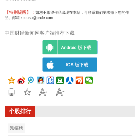
【特别提醒】：
如您不希望作品出现在本站，可联系我们要求撤下您的作
品。邮箱：tousu@prcfe.com
中国财经新闻网客户端推荐下载
个股排行
涨幅榜