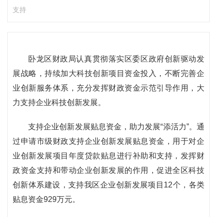
支持
卧龙区财政局认真贯彻落实区委区政府创新驱动发
展战略，持续加大科技创新项目资金投入，不断完善企
业创新服务体系，充分发挥财政资金示范引导作用，大
力支持企业科技创新发展。
支持企业创新发展贴息资金，助力发展“添活力”。通
过申请市级财政支持企业创新发展贴息资金，用于对企
业创新发展项目年度贷款贴息进行补助和支持，发挥财
政资金支持和带动企业创新发展的作用，促进全区科技
创新体系建设，支持我区企业创新发展项目12个，各类
贴息资金929万元。