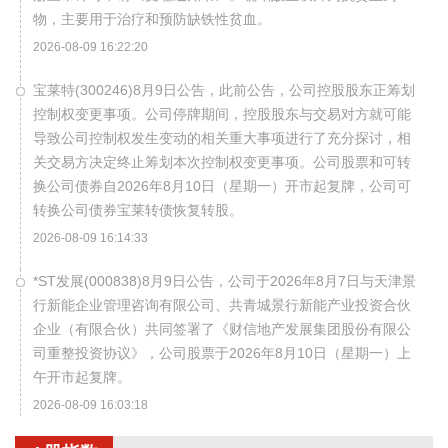
物，主要用于治疗和预防缺铁性贫血。
2026-08-09 16:22:20
宝莱特(300246)8月9日公告，此前公告，公司控股股东正筹划
控制权变更事项。公司停牌期间，控股股东与交易对方就可能
导致公司控制权发生变动的相关重大事项进行了充分探讨，相
关交易方决定终止筹划本次控制权变更事项。公司股票和可转
换公司债券自2026年8月10日（星期一）开市起复牌，公司可
转换公司债券宝莱转债恢复转股。
2026-08-09 16:14:33
*ST发展(000838)8月9日公告，公司于2026年8月7日与天津景
行新能企业管理咨询有限公司、共青城景行新能产业投资合伙
企业（有限合伙）共同签署了《财信地产发展集团股份有限公
司重整投资协议》，公司股票于2026年8月10日（星期一）上
午开市起复牌。
2026-08-09 16:03:18