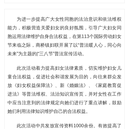
为进一步提高广大女性同胞的法治意识和依法维权
能力，积极营造关爱妇女的良好氛围，引导广大妇女同
胞运用法律维护自身合法权益，在第113个国际劳动妇女
节来临之际，商桥镇妇联开展了以“普法暖人心，同心向
未来”为主题的|“三八节”普法宣传活动。
此次活动着力提高妇女法律素质，切实维护妇女儿
童合法权益，促进社会和谐发展为目的，向往来群众发
放《妇女权益保障法》、新《婚姻法》、《家庭教育促
进法》等普法维权、法治知识宣传页，并对女性在工作
中应当注意到的法律规定向她们进行了重点讲解，鼓励
她们利用法律知识维护自己的合法权益。
此次活动中共发放宣传资料1000余份。有效提高了