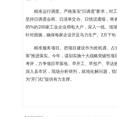
精准运行调度。严格落实“日调度”要求，对
坚持日调度会商、日清单交办、日情况通报，将
85%的200家工业企业用电大户，深入一线、
针对措施，确保每家企业开足马力生产。2月下旬，
精准服务项目。把项目建设作为抢机遇、占
靠”推进落实。今年，谋划实施十大战略突破性项
考评，力争项目早落地、早开工、早投产、早达效。
深入县市区，现场分析研判，就地化解问题，指
为“开门红”提供有力支撑。