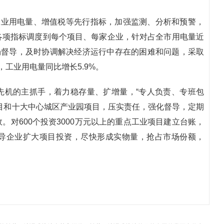
工业用电量、增值税等先行指标，加强监测、分析和预警，
各项指标调度到每个项目、每家企业，针对占全市用电量近
现场督导，及时协调解决经济运行中存在的困难和问题，采取
工业用电量同比增长5.9%。
先机的主抓手，着力稳存量、扩增量，“专人负责、专班包
目和十大中心城区产业园项目，压实责任，强化督导，定期
对600个投资3000万元以上的重点工业项目建立台账，
导企业扩大项目投资，尽快形成实物量，抢占市场份额，