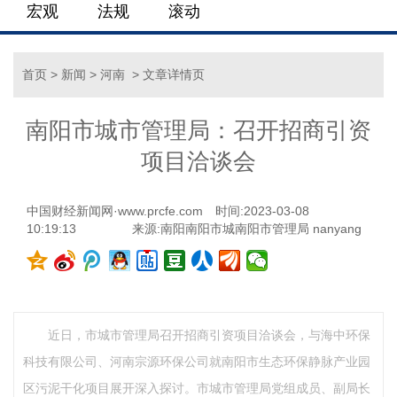
宏观
法规
滚动
首页
>
新闻
>
河南
> 文章详情页
南阳市城市管理局：召开招商引资
项目洽谈会
中国财经新闻网·www.prcfe.com
时间:2023-03-08
10:19:13
来源:南阳南阳市城南阳市管理局 nanyang
近日，市城市管理局召开招商引资项目洽谈会，与海中环保
科技有限公司、河南宗源环保公司就南阳市生态环保静脉产业园
区污泥干化项目展开深入探讨。市城市管理局党组成员、副局长