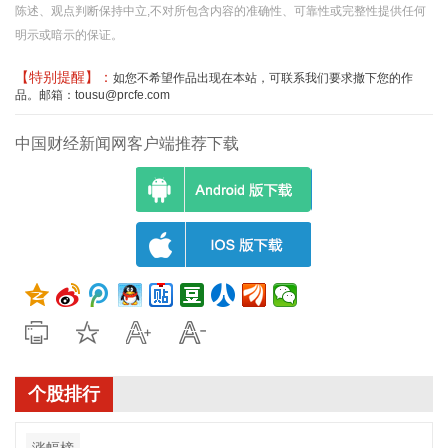
陈述、观点判断保持中立,不对所包含内容的准确性、可靠性或完整性提供任何
明示或暗示的保证。
【特别提醒】：
如您不希望作品出现在本站，可联系我们要求撤下您的作
品。邮箱：tousu@prcfe.com
中国财经新闻网客户端推荐下载
个股排行