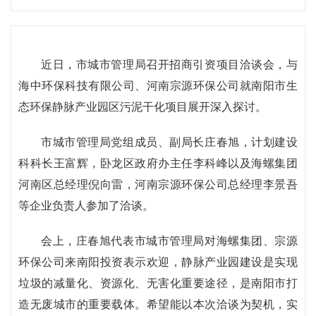
近日，市城市管理局召开招商引资项目洽谈会，与
海中环保科技有限公司、河南宗源环保公司就南阳市生
态环保静脉产业园区污泥干化项目展开深入探讨。
市城市管理局党组成员、副局长庄春旭，计划建设
科科长王富辉，卧龙区政府办主任李科峰以及海螺集团
河南区总经理倪向雷，河南宗源环保公司总经理李景吾
等企业负责人参加了洽谈。
会上，庄春旭代表市城市管理局对海螺集团、宗源
环保公司来南阳投资表示欢迎，静脉产业园建设是实现
垃圾的减量化、资源化、无害化重要途径，是南阳市打
造无废城市的重要载体。希望能以本次洽谈为契机，实