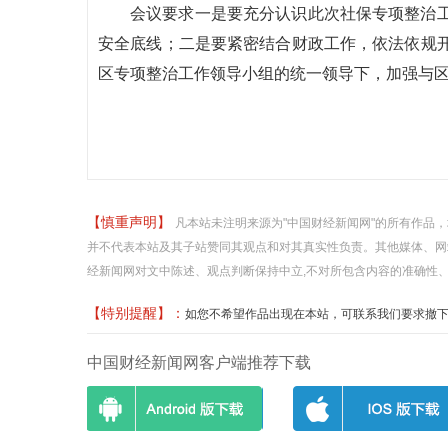
会议要求一是要充分认识此次社保专项整治
安全底线；二是要紧密结合财政工作，依法依规
区专项整治工作领导小组的统一领导下，加强与
【慎重声明】
凡本站未注明来源为"中国财经新闻网"的所有作品
并不代表本站及其子站赞同其观点和对其真实性负责。其他媒体、网
经新闻网对文中陈述、观点判断保持中立,不对所包含内容的准确性
【特别提醒】：
如您不希望作品出现在本站，可联系我们要求撤下您的作品
中国财经新闻网客户端推荐下载