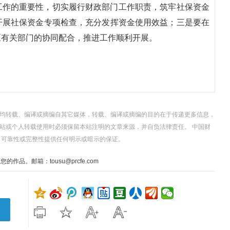
工作的重要性，切实履行财政部门工作职责，筑牢社保资金
开展社保资金专项检查，充分发挥资金使用效益；三是要在
区有关部门的协同配合，推进工作顺利开展。
，均转载、编译或摘编自其它媒体，转载、编译或摘编的目的在于传递更多信息，
站或个人转载使用时必须保留本站注明的文章来源，并自负法律责任。 中国财
、可靠性或完整性提供任何明示或暗示的保证。
。邮箱：tousu@prcfe.com