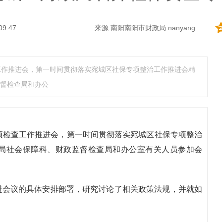
09:47
来源:南阳南阳市财政局 nanyang
工作推进会，第一时间贯彻落实宛城区社保专项整治工作推进会精
督检查局和办公
项检查工作推进会，第一时间贯彻落实宛城区社保专项整治
局社会保障科、财政监督检查局和办公室有关人员参加会
进会议的具体安排部署，研究讨论了相关政策法规，并就如