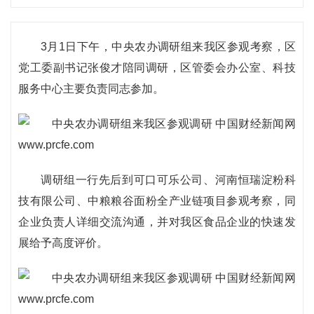
3月1日下午，中央农办调研组来我区参观考察，区
党工委副书记张俊才陪同调研，区管委会办公室、科技
服务中心主要负责同志参加。
调研组一行先后到可口可乐公司、河南恒瑞淀粉科
技有限公司、中粮粮谷面粉全产业链项目参观考察，同
企业负责人详细交流沟通，并对我区食品企业的快速发
展给予高度评价。