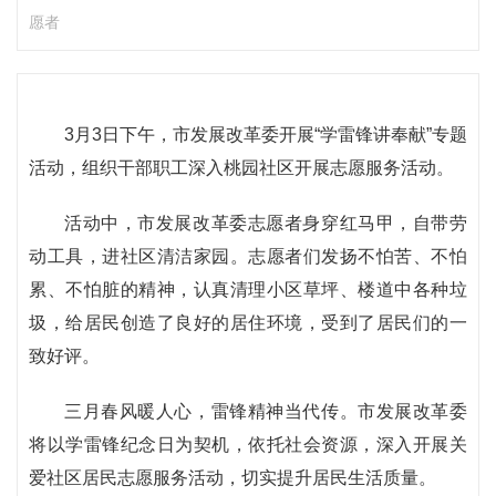
愿者
3月3日下午，市发展改革委开展“学雷锋讲奉献”专题
活动，组织干部职工深入桃园社区开展志愿服务活动。
活动中，市发展改革委志愿者身穿红马甲，自带劳
动工具，进社区清洁家园。志愿者们发扬不怕苦、不怕
累、不怕脏的精神，认真清理小区草坪、楼道中各种垃
圾，给居民创造了良好的居住环境，受到了居民们的一
致好评。
三月春风暖人心，雷锋精神当代传。市发展改革委
将以学雷锋纪念日为契机，依托社会资源，深入开展关
爱社区居民志愿服务活动，切实提升居民生活质量。