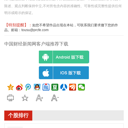
陈述、观点判断保持中立,不对所包含内容的准确性、可靠性或完整性提供任何
明示或暗示的保证。
【特别提醒】：
如您不希望作品出现在本站，可联系我们要求撤下您的作
品。邮箱：tousu@prcfe.com
中国财经新闻网客户端推荐下载
个股排行