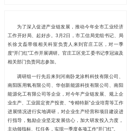
为了深入促进产业链发展，推动今年全市工业经济
工作开好局、起好步。3月2日，市工信局党组书记、局
长徐文磊带领相关科室负责人来到官庄工区，对一季
度“开门红”工作开展调研。官庄工区党工委书记李冠淑及
相关部门负责同志参加。
调研组一行先后来到河南卧龙涂料科技有限公司、
南阳医用氧有限公司、华创新能源科技有限公司、南阳
能源化工有限公司等企业，对今年产业链发展、规上企
业生产、工业固定资产投资、“专精特新”企业培育等工作
进展情况进行实地调研，对企业生产经营和项目建设进
行指导，勉励企业坚定发展信心，加大研发投入力度，
主动领指标、扛任务，实现一季度各项工作“开门红”。