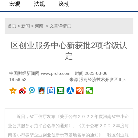
宏观
法规
滚动
首页
>
新闻
>
河南
> 文章详情页
区创业服务中心新获批2项省级认
定
中国财经新闻网·www.prcfe.com
时间:2023-03-06
18:58:52
来源:漯河经济技术开发区 lhjk
近日，省工信厅发布《关于公布２０２２年度河南省中小企
业公共服务示范平台名单的通知》、《关于公布２０２２年度河
南省小型微型企业创业创新示范基地名单的通知》，我区创业服