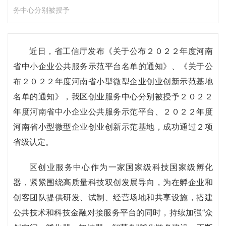
务中心分别被授予
近日，省工信厅发布《关于公布２０２２年度河南
省中小企业公共服务示范平台名单的通知》、《关于公
布２０２２年度河南省小型微型企业创业创新示范基地
名单的通知》，我区创业服务中心分别被授予２０２２
年度河南省中小企业公共服务示范平台、２０２２年度
河南省小型微型企业创业创新示范基地，成功通过２项
省级认定。
区创业服务中心作为一家国家级科技国家级孵化
器，紧紧围绕高质量科技双创发展导向，为在孵企业和
创客团队提供研发、试制、经营场地和共享设施，搭建
公共技术和科技金融对接服务平台的同时，持续加强“众