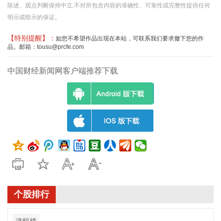
陈述、观点判断保持中立,不对所包含内容的准确性、可靠性或完整性提供任何
明示或暗示的保证。
【特别提醒】：
如您不希望作品出现在本站，可联系我们要求撤下您的作
品。邮箱：tousu@prcfe.com
中国财经新闻网客户端推荐下载
个股排行