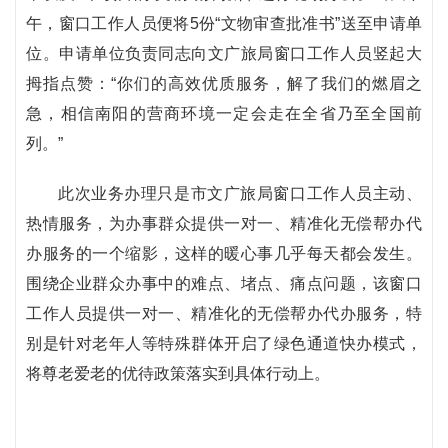
午，窗口工作人员便将5份“文物审查批准书”送至申请单
位。申请单位负责同志向文广旅局窗口工作人员竖起大
拇指点赞：“你们的高效优质服务，解了我们的燃眉之
急，相信南阳的营商环境一定会走在全省乃至全国前
列。”
此次业务办理只是市文广旅局窗口工作人员主动、
热情服务，为办事群众提供一对一、精准化无偿帮办代
办服务的一个缩影，这样的暖心事几乎每天都会发生。
围绕企业群众办事中的难点、堵点、痛点问题，该窗口
工作人员提供一对一、精准化的无偿帮办代办服务，特
别是针对老年人等特殊群体开启了绿色通道快办模式，
将尊老爱老的优待政策落实到具体行动上。