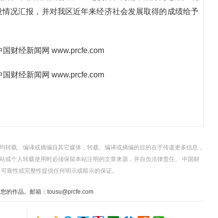
设情况汇报，并对我区近年来经济社会发展取得的成绩给予
，均转载、编译或摘编自其它媒体，转载、编译或摘编的目的在于传递更多信息，
站或个人转载使用时必须保留本站注明的文章来源，并自负法律责任。 中国财
、可靠性或完整性提供任何明示或暗示的保证。
。邮箱：tousu@prcfe.com