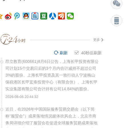
更多
刷新
39
秒后刷新
昂立教育(600661)8月6日公告，上海长甲投资有限公
司计划15个交易日后的3个月内合计减持不超过公司
3%的股份。上海长甲投资及其一致行动人宁波梅山
保税港区长甲宏泰投资中心（有限合伙）、上海长甲
实业集团有限公司合计持有公司14.84%的股份。
2026-08-06 20:44:32
近日，在2026年中国国际服务贸易交易会（以下简
称“服贸会”）成果落地情况媒体吹风会上，北京市商
务局详细介绍了服贸会在促进全球服务贸易成果落地