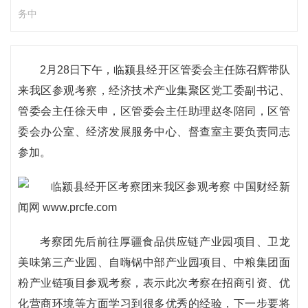
务中
2月28日下午，临颍县经开区管委会主任陈召辉带队
来我区参观考察，经济技术产业集聚区党工委副书记、
管委会主任徐天申，区管委会主任助理赵冬陪同，区管
委会办公室、经济发展服务中心、督查室主要负责同志
参加。
考察团先后前往厚疆食品供应链产业园项目、卫龙
美味第三产业园、自嗨锅中部产业园项目、中粮集团面
粉产业链项目参观考察，表示此次考察在招商引资、优
化营商环境等方面学习到很多优秀的经验，下一步要将