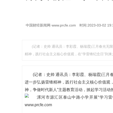
中国财经新闻网·www.prcfe.com
时间:2023-03-02 19:
(记者：史帅 通讯员：李彩霞、杨瑞霞)三月春光
精神，践行社会主义核心价值观，在“学雷锋纪念日”到来
(记者：史帅 通讯员：李彩霞、杨瑞霞)三
进一步弘扬雷锋精神，践行社会主义核心价值观，
神，争做时代新人”主题教育活动，掀起学习活动