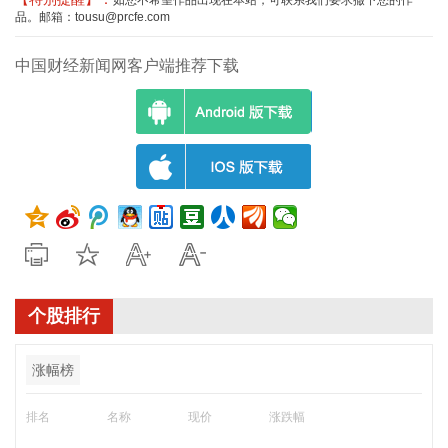
如您不希望作品出现在本站，可联系我们要求撤下您的作
品。邮箱：tousu@prcfe.com
中国财经新闻网客户端推荐下载
个股排行
涨幅榜
排名
名称
现价
涨跌幅