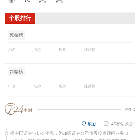
个股排行
涨幅榜
排名
名称
现价
涨跌幅
跌幅榜
排名
名称
现价
涨跌幅
更多
刷新
40
秒后刷新
据中国证券业协会消息，为加强证券公司债券投资顾问业务自