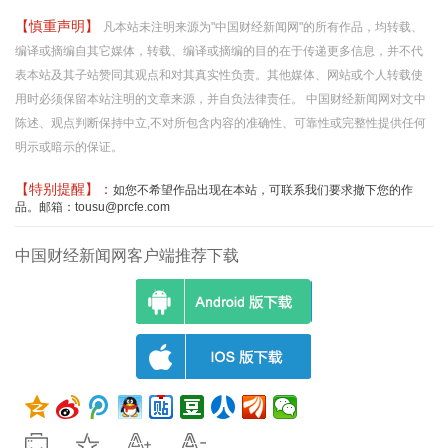
【慎重声明】
凡本站未注明来源为"中国财经新闻网"的所有作品，均转载、
编译或摘编自其它媒体，转载、编译或摘编的目的在于传递更多信息，并不代
表本站及其子站赞同其观点和对其真实性负责。其他媒体、网站或个人转载使
用时必须保留本站注明的文章来源，并自负法律责任。 中国财经新闻网对文中
陈述、观点判断保持中立,不对所包含内容的准确性、可靠性或完整性提供任何
明示或暗示的保证。
【特别提醒】：
如您不希望作品出现在本站，可联系我们要求撤下您的作
品。邮箱：tousu@prcfe.com
中国财经新闻网客户端推荐下载