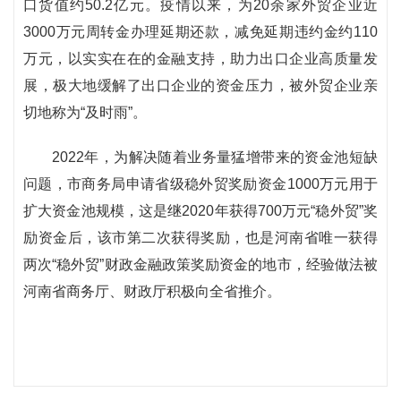
口货值约50.2亿元。疫情以来，为20余家外贸企业近
3000万元周转金办理延期还款，减免延期违约金约110
万元，以实实在在的金融支持，助力出口企业高质量发
展，极大地缓解了出口企业的资金压力，被外贸企业亲
切地称为“及时雨”。
2022年，为解决随着业务量猛增带来的资金池短缺
问题，市商务局申请省级稳外贸奖励资金1000万元用于
扩大资金池规模，这是继2020年获得700万元“稳外贸”奖
励资金后，该市第二次获得奖励，也是河南省唯一获得
两次“稳外贸”财政金融政策奖励资金的地市，经验做法被
河南省商务厅、财政厅积极向全省推介。