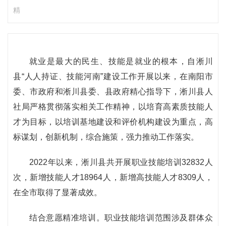
精
就业是最大的民生、技能是就业的根本，自淅川
县“人人持证、技能河南”建设工作开展以来，在南阳市
委、市政府和淅川县委、县政府精心指导下，淅川县人
社局严格贯彻落实相关工作精神，以培育高素质技能人
才为目标，以培训基地建设和评价机构建设为重点，高
标谋划，创新机制，综合施策，强力推动工作落实。
2022年以来，淅川县共开展职业技能培训32832人
次，新增技能人才18964人，新增高技能人才8309人，
在全市取得了显著成效。
结合意愿精准培训。职业技能培训范围涉及群体众