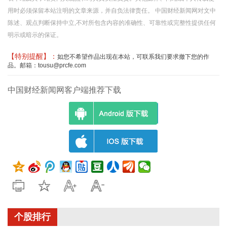
用时必须保留本站注明的文章来源，并自负法律责任。 中国财经新闻网对文中
陈述、观点判断保持中立,不对所包含内容的准确性、可靠性或完整性提供任何
明示或暗示的保证。
【特别提醒】：
如您不希望作品出现在本站，可联系我们要求撤下您的作
品。邮箱：tousu@prcfe.com
中国财经新闻网客户端推荐下载
个股排行