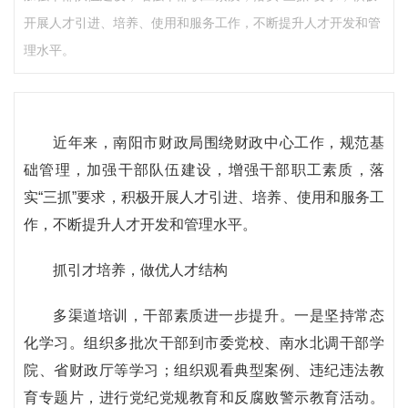
开展人才引进、培养、使用和服务工作，不断提升人才开发和管
理水平。
近年来，南阳市财政局围绕财政中心工作，规范基
础管理，加强干部队伍建设，增强干部职工素质，落
实“三抓”要求，积极开展人才引进、培养、使用和服务工
作，不断提升人才开发和管理水平。
抓引才培养，做优人才结构
多渠道培训，干部素质进一步提升。一是坚持常态
化学习。组织多批次干部到市委党校、南水北调干部学
院、省财政厅等学习；组织观看典型案例、违纪违法教
育专题片，进行党纪党规教育和反腐败警示教育活动。