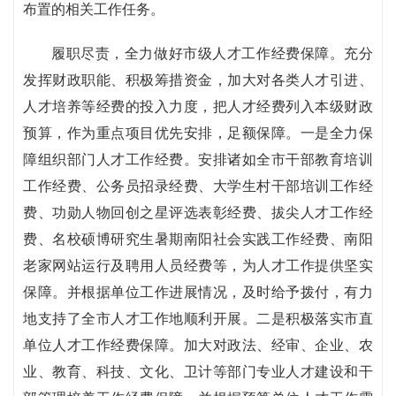
布置的相关工作任务。
履职尽责，全力做好市级人才工作经费保障。充分
发挥财政职能、积极筹措资金，加大对各类人才引进、
人才培养等经费的投入力度，把人才经费列入本级财政
预算，作为重点项目优先安排，足额保障。一是全力保
障组织部门人才工作经费。安排诸如全市干部教育培训
工作经费、公务员招录经费、大学生村干部培训工作经
费、功勋人物回创之星评选表彰经费、拔尖人才工作经
费、名校硕博研究生暑期南阳社会实践工作经费、南阳
老家网站运行及聘用人员经费等，为人才工作提供坚实
保障。并根据单位工作进展情况，及时给予拨付，有力
地支持了全市人才工作地顺利开展。二是积极落实市直
单位人才工作经费保障。加大对政法、经审、企业、农
业、教育、科技、文化、卫计等部门专业人才建设和干