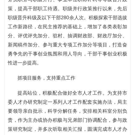
策，提高干部职工待遇。职级并行政策推行以来，先后
职级晋升科级及以下干部280余人次。积极探索干部选拔
工作新路径，在民主推荐的基础上，增加了各类表彰加
分、评优评先加分、驻村、抽调财政部、财政厅加分、
新闻稿件加分、参与重大专项工作加分等项目，打造奋
勇争先的干事创业氛围和用人导向，干部干事创业积极
性进一步提高。
抓项目服务，支持重点工作
提高站位，积极配合做好全市人才工作。为支持市
委人才办研究制定一系列人才工作配套实施办法，局主
要领导亲自批示，科学分解任务，安排相关科室分别负
责，作为主办或协办积极与兄弟部门协调配合，参与政
策研究制定，并多次听取相关汇报，圆满完成市人才办