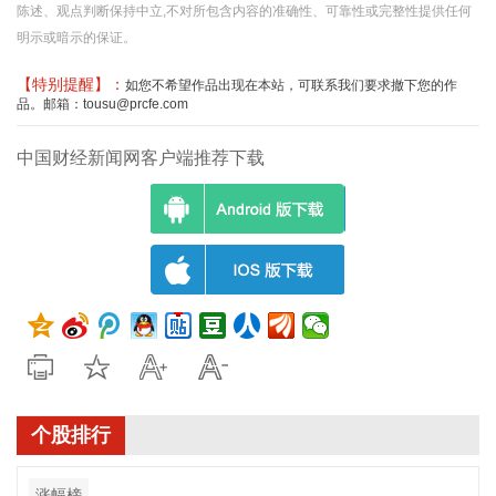
陈述、观点判断保持中立,不对所包含内容的准确性、可靠性或完整性提供任何
明示或暗示的保证。
【特别提醒】：
如您不希望作品出现在本站，可联系我们要求撤下您的作
品。邮箱：tousu@prcfe.com
中国财经新闻网客户端推荐下载
个股排行
涨幅榜