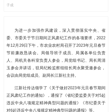
子成
为进一步加强作风建设，深入贯彻落实中央、省
委、市委关于节日期间正风肃纪工作的各项要求，2022
年12月29日下午，市农业农村局召开了2023年元旦春节
节前廉政恳谈会。局领导班子成员、局属各单位负责
人、局机关各科室负责人参会，局党组书记、局长周清
玉参会并讲话，驻局纪检监察组组长周永聚受邀参会，
会议由局党组成员、副局长江新社主持。
江新社传达领学了《关于做好2023年元旦春节期间
正风肃纪工作的通知》，通报了《省纪委监委关于对5起
违反中央八项规定精神典型问题的通报》《市纪委关于
对6起违反中央八项规定精神典型问题的通报》等。