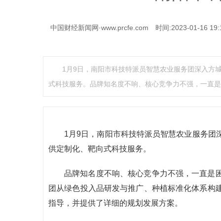
中国财经新闻网·www.prcfe.com
时间:2023-01-16 19:
1月9日，南阳市科技特派员智慧农业服务团深入方
式科技服务。品牌知名度不响、核心竞争力不强，一直是
1月9日，南阳市科技特派员智慧农业服务团
供定制化、靶向式科技服务。
品牌知名度不响、核心竞争力不强，一直是
团从绿色投入品研发与推广、种植标准化体系构
指导，并提供了详细的规划发展方案。