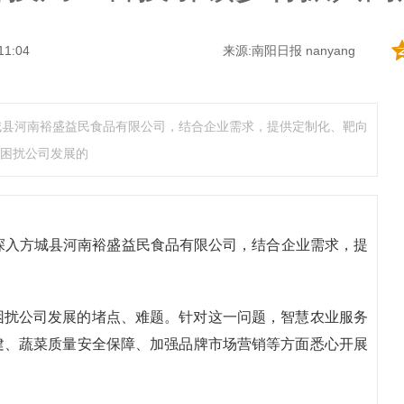
11:04
来源:南阳日报 nanyang
城县河南裕盛益民食品有限公司，结合企业需求，提供定制化、靶向
困扰公司发展的
深入方城县河南裕盛益民食品有限公司，结合企业需求，提
困扰公司发展的堵点、难题。针对这一问题，智慧农业服务
建、蔬菜质量安全保障、加强品牌市场营销等方面悉心开展