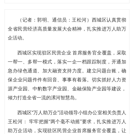
（记者：郭明、通信员：王松河）西城区认真贯彻
全省民营经济高质量发展大会精神，扎实推进万人助万
企活动。
西城区实现驻区民营企业 首席服务官全覆盖，采取
一帮一、多帮一模式，落实一企一档跟踪制度，开通加
急办绿色通道、加大融资支持力度。建立问题台账，确
保企业问题件件有回音、事事有着落。切实抓好人力资
源产业园、中豹数字产业园、金融保险产业园等建设，
倾力打造全省一流的漯河智慧岛。
西城区“万人助万企”活动领导小组办公室相关负责人
王松河： 牢牢把握“两个毫不动摇”要求，扎实推进万人
助万企活动，实现驻区民营企业首席服务官全覆盖，让